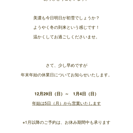
美濃も今日明日が初雪でしょうか？
ようやく冬の到来という感じです！
温かくしてお過ごしくださいませ。
さて、少し早めですが
年末年始の休業日についてお知らせいたします。
12月29日（日）～ 1月4日（日）
年始は5日（月）から営業いたします
※1月以降のご予約は、お休み期間中も承ります