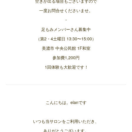
空きが出る場合もございますので
一度お問合せくださいませ。
・
足もみメンバーさん募集中
（第2・4土曜日 13:30〜15:00）
美濃市 中央公民館 1F和室
参加費1,200円
1回体験も大歓迎です！
こんにちは。elanです
いつも当サロンをご利用いただき、
ありがとうございます。