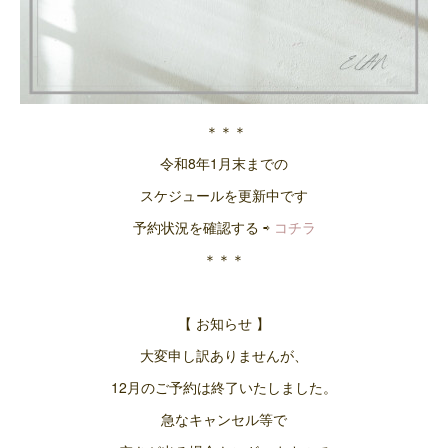
＊＊＊
令和8年1月末までの
スケジュールを更新中です
予約状況を確認する ⇨
コチラ
＊＊＊
【 お知らせ 】
大変申し訳ありませんが、
12月のご予約は終了いたしました。
急なキャンセル等で