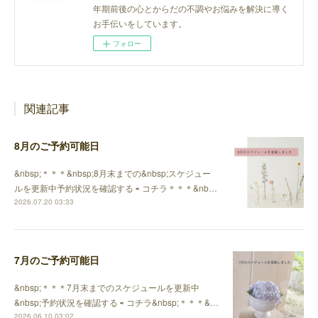
年期前後の心とからだの不調やお悩みを解決に導く
お手伝いをしています。
フォロー
関連記事
8月のご予約可能日
&nbsp;＊＊＊&nbsp;8月末までの&nbsp;スケジュー
ルを更新中予約状況を確認する ⇨ コチラ＊＊＊&nb…
2026.07.20 03:33
7月のご予約可能日
&nbsp;＊＊＊7月末までのスケジュールを更新中
&nbsp;予約状況を確認する ⇨ コチラ&nbsp;＊＊＊&…
2026.06.10 03:02