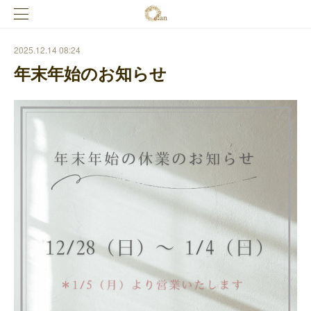
2025.12.14 08:24
年末年始のお知らせ