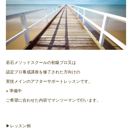
若石メソッドスクールの初級プロ又は
認定プロ養成講座を修了された方向けの
実技メインのアフターサポートレッスンです。
※ 準備中
ご希望に合わせた内容でマンツーマンで行います。
▶レッスン例