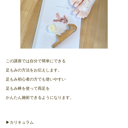
この講座では自分で簡単にできる
足もみの方法をお伝えします。
足もみ初心者の方でも使いやすい
足もみ棒を使って両足を
かんたん施術できるようになります。
▶カリキュラム