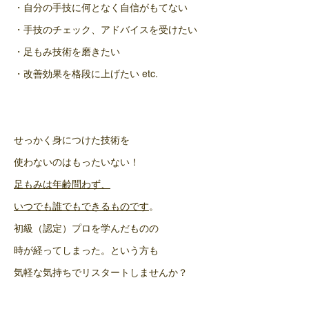
・自分の手技に何となく自信がもてない
・手技のチェック、アドバイスを受けたい
・足もみ技術を磨きたい
・改善効果を格段に上げたい etc.
せっかく身につけた技術を
使わないのはもったいない！
足もみは年齢問わず、
いつでも誰でもできるものです
。
初級（認定）プロを学んだものの
時が経ってしまった。という方も
気軽な気持ちでリスタートしませんか？