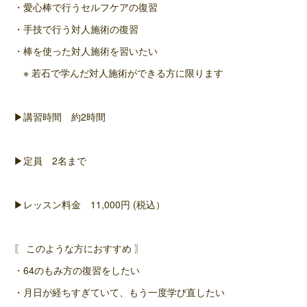
・愛心棒で行うセルフケアの復習
・手技で行う対人施術の復習
・棒を使った対人施術を習いたい
※ 若石で学んだ対人施術ができる方に限ります
▶講習時間 約2時間
▶定員 2名まで
▶レッスン料金 11,000円 (税込）
〖 このような方におすすめ 〗
・64のもみ方の復習をしたい
・月日が経ちすぎていて、もう一度学び直したい