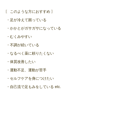
〖 このような方におすすめ 〗
・足が冷えて困っている
・かかとがガサガサになっている
・むくみやすい
・不調が続いている
・なるべく薬に頼りたくない
・体質改善したい
・運動不足、運動が苦手
・セルフケアを身につけたい
・自己流で足もみをしている etc.