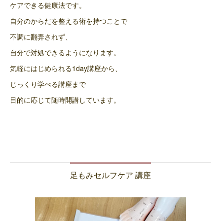
ケアできる健康法です。
自分のからだを整える術を持つことで
不調に翻弄されず、
自分で対処できるようになります。
気軽にはじめられる1day講座から、
じっくり学べる講座まで
目的に応じて随時開講しています。
足もみセルフケア 講座