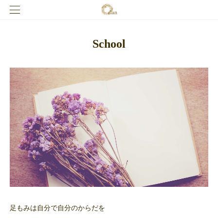
School
足もみは自分で自分のからだを