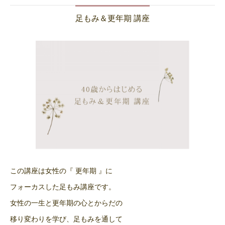
足もみ＆更年期 講座
この講座は女性の『 更年期 』に
フォーカスした足もみ講座です。
女性の一生と更年期の心とからだの
移り変わりを学び、足もみを通して