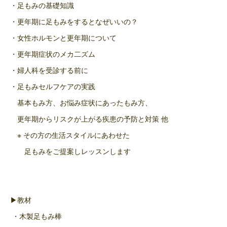
・足もみの基礎知識
・更年期に足もみをするとなぜいいの？
・女性ホルモンと更年期について
・更年期症状のメカ二ズム
・婦人科を受診する前に
・足もみセルフケアの実践
基本もみ方、お悩み症状にあったもみ方、
更年期からリスクが上がる疾患の予防と対策 他
※ その方の生活スタイルにあわせた
足もみをご提案しレッスンします
▶教材
・木製足もみ棒