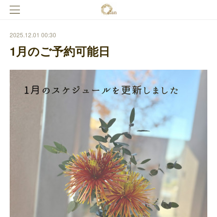
2025.12.01 00:30
1月のご予約可能日