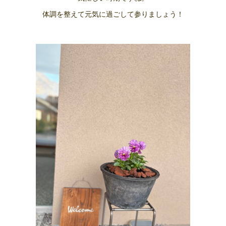
体調を整えて元気に過ごして参りましょう！