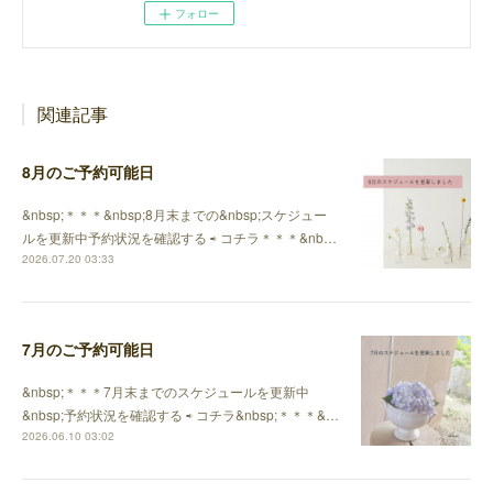
フォロー
関連記事
8月のご予約可能日
&nbsp;＊＊＊&nbsp;8月末までの&nbsp;スケジュー
ルを更新中予約状況を確認する ⇨ コチラ＊＊＊&nb…
2026.07.20 03:33
7月のご予約可能日
&nbsp;＊＊＊7月末までのスケジュールを更新中
&nbsp;予約状況を確認する ⇨ コチラ&nbsp;＊＊＊&…
2026.06.10 03:02