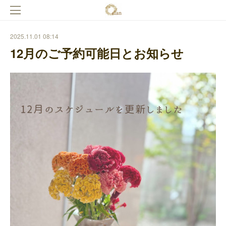
2025.11.01 08:14
12月のご予約可能日とお知らせ