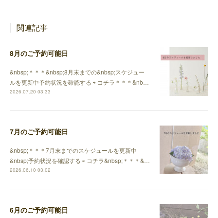
関連記事
8月のご予約可能日
&nbsp;＊＊＊&nbsp;8月末までの&nbsp;スケジュー
ルを更新中予約状況を確認する ⇨ コチラ＊＊＊&nb…
2026.07.20 03:33
7月のご予約可能日
&nbsp;＊＊＊7月末までのスケジュールを更新中
&nbsp;予約状況を確認する ⇨ コチラ&nbsp;＊＊＊&…
2026.06.10 03:02
6月のご予約可能日