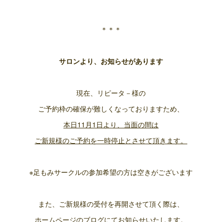
＊＊＊
サロンより、お知らせがあります
現在、リピータ－様の
ご予約枠の確保が難しくなっておりますため、
本日11月1日より、当面の間は
ご新規様のご予約を一時停止とさせて頂きます。
※足もみサークルの参加希望の方は空きがございます
また、ご新規様の受付を再開させて頂く際は、
ホームページのブログにてお知らせいたします。