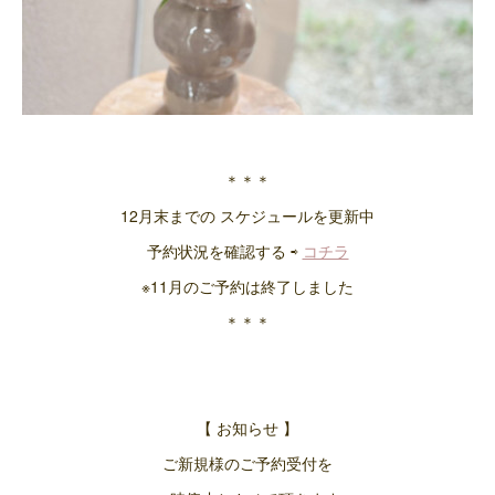
＊＊＊
12月末までの スケジュールを更新中
予約状況を確認する ⇨
コチラ
※11月のご予約は終了しました
＊＊＊
【 お知らせ 】
ご新規様のご予約受付を