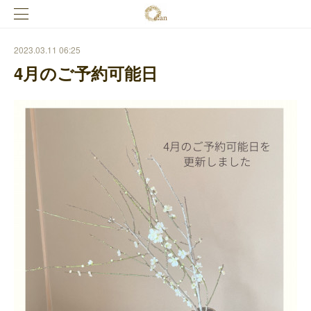
2023.03.11 06:25
4月のご予約可能日