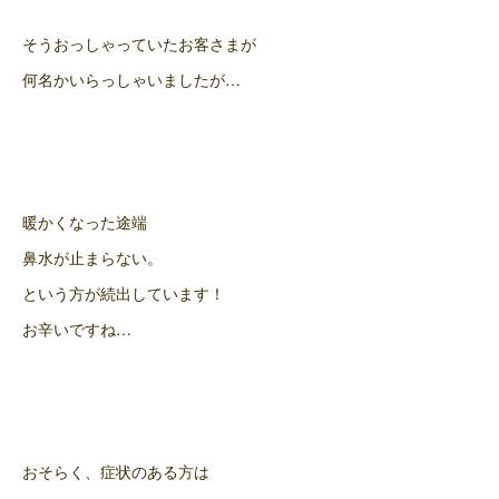
そうおっしゃっていたお客さまが
何名かいらっしゃいましたが…
暖かくなった途端
鼻水が止まらない。
という方が続出しています！
お辛いですね…
おそらく、症状のある方は