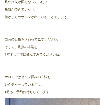
足の指先が固くなっていたり
角質ができていたり…
何かしらのサインが出ていることでしょう。
自分の足指をさわって見てください。
そして、足指の末端を
1本ずつ丁寧に揉んでみてくださいね。
サロンではセルフ揉みの方法も
レクチャーしていますよ。
4月もご予約お待ちしています！