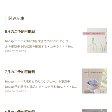
関連記事
8月のご予約可能日
&nbsp;＊＊＊&nbsp;8月末までの&nbsp;スケジュー
ルを更新中予約状況を確認する ⇨ コチラ＊＊＊&nb…
2026.07.20 03:33
7月のご予約可能日
&nbsp;＊＊＊7月末までのスケジュールを更新中
&nbsp;予約状況を確認する ⇨ コチラ&nbsp;＊＊＊&…
2026.06.10 03:02
6月のご予約可能日