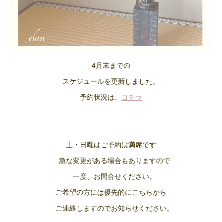
4月末までの
スケジュールを更新しました。
予約状況は、
コチラ
土・日曜はご予約は満席です
急な変更がある場合もありますので
一度、お問合せください。
ご希望の方には優先的にこちらから
ご連絡しますのでお知らせください。