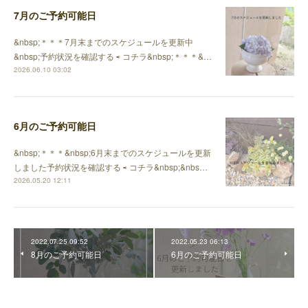
7月のご予約可能日
&nbsp;＊＊＊7月末までのスケジュールを更新中
&nbsp;予約状況を確認する ⇨ コチラ&nbsp;＊＊＊&…
2026.06.10 03:02
6月のご予約可能日
&nbsp;＊＊＊&nbsp;6月末までのスケジュールを更新
しました予約状況を確認する ⇨ コチラ&nbsp;&nbs…
2026.05.20 12:11
2022.07.25 09:52
2022.05.23 06:13
8月のご予約可能日
6月のご予約可能日