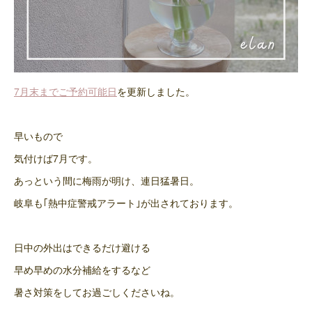
7月末までご予約可能日
を更新しました。
早いもので
気付けば7月です。
あっという間に梅雨が明け、連日猛暑日。
岐阜も｢熱中症警戒アラート｣が出されております。
日中の外出はできるだけ避ける
早め早めの水分補給をするなど
暑さ対策をしてお過ごしくださいね。