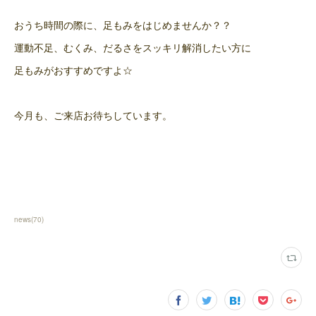
おうち時間の際に、足もみをはじめませんか？？
運動不足、むくみ、だるさをスッキリ解消したい方に
足もみがおすすめですよ☆
今月も、ご来店お待ちしています。
news
(
70
)