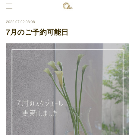
2022.07.02 08:08
7月のご予約可能日