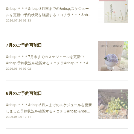
&nbsp;＊＊＊&nbsp;8月末までの&nbsp;スケジュー
ルを更新中予約状況を確認する ⇨ コチラ＊＊＊&nb…
2026.07.20 03:33
7月のご予約可能日
&nbsp;＊＊＊7月末までのスケジュールを更新中
&nbsp;予約状況を確認する ⇨ コチラ&nbsp;＊＊＊&…
2026.06.10 03:02
6月のご予約可能日
&nbsp;＊＊＊&nbsp;6月末までのスケジュールを更新
しました予約状況を確認する ⇨ コチラ&nbsp;&nbs…
2026.05.20 12:11