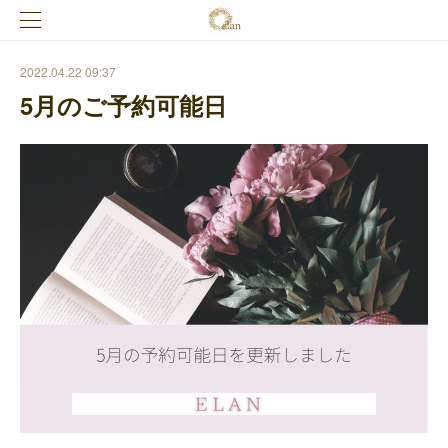
2022.04.22 09:37
5月のご予約可能日