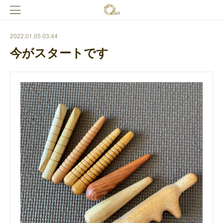
2022.01.05 03:44
今がスタートです